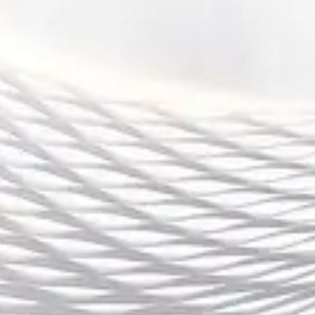
总结：
OB体育作为中国体育产业的创新引领者，其数字化转型策略已经在
多个领域取得了显著成效。从赛事内容的创新传播到产业生态的构
建，再到全球化视野下的发展机遇，OB体育正以数字化技术为驱
动，推动中国体育产业实现全方位的升级。未来，随着数字化技术
的不断发展和创新，OB体育将继续发挥重要作用，助力中国体育产
业在全球舞台上脱颖而出。
在全球体育产业日益竞争激烈的背景下，OB体育的数字化转型不仅
是中国体育产业发展的必然趋势，更是中国体育走向世界、赢得国
际竞争的关键一步。随着科技的不断进步，OB体育有望在未来的体
育产业中扮演更加重要的角色，推动整个行业朝着更加智能化、数
字化的方向迈进。