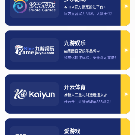
育产业数据化等方面发挥了重要作用。本文将从四个方面深入阐述
OB体育的作用：数字化技术的应用，赛事内容与传播创新，产业生
态的构建，全球化视野下的中国体育新机遇。通过这些方面的探
讨，我们可以全面了解OB体育如何在数字化时代助力中国体育产业
走向更加智能化、科技化的未来。
1、数字化技术的应用
随着科技的不断发展，数字化技术已逐渐渗透到体育行业的各个层
面。OB体育深刻认识到这一趋势，并在数字化转型中发挥了先锋作
用。通过大数据、人工智能、云计算等技术的结合，OB体育实现了
体育赛事的智能化管理与精准化运营。例如，通过AI算法分析赛事
数据，OB体育能够实时掌握比赛动态，精准预测运动员表现，为教
练员和管理者提供科学决策依据。
在体育赛事的转播过程中，OB体育利用高清摄像技术与实时数据传
输技术，使观众能够在任何时间、任何地点，享受到身临其境的观
看体验。其独特的“云转播”系统不仅提高了赛事的传播效率，还使体
育赛事的内容更加丰富，观众可以通过互动式数据分析了解更多关