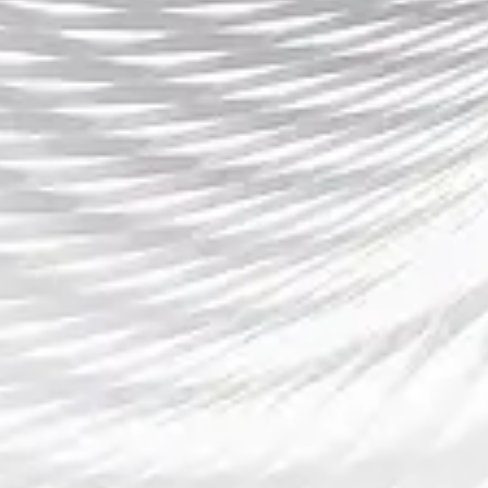
BET365球场中国建设项目推动体育文化发展及地方经济
2025-01-20 06:24:39
文章摘要：KOK体育注册bet365球场中国建设项目，不仅是
全球知名体育品牌与中国市场的深度融合，更为推动体育文
化...