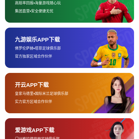
新兴运动项目。通过线上线下结合的形式，E星体育能够实现赛事规
模的快速扩展，同时为用户提供多样化的选择，使不同兴趣和水平
的运动爱好者都能找到适合自己的竞技舞台。
为了提升赛事的观赏性和互动性，E星体育还引入智能评分系统、实
时数据统计及赛事回放功能，让观众和参与者能够全方位了解比赛
动态。这种技术与赛事的深度融合，为全球观众带来了前所未有的
竞技体验。
3、互动体验新模式
E星体育在用户互动方面进行了大胆创新，通过社交化平台和在线社
区，建立了运动爱好者之间的交流桥梁。用户可以分享训练心得、
参与线上挑战赛，甚至与专业运动员进行互动，从而增强平台的黏
性和用户归属感。
平台还引入了游戏化元素，如积分奖励、排行榜和虚拟徽章，激励
用户持续参与运动。这种互动机制不仅增加了运动的趣味性，也形
成了良性竞争环境，让用户在娱乐中提升竞技能力。