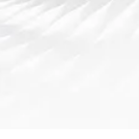
动新体验”展开。以下为文章...
搜索...
导航
关于KOK体育
案例中心
公司新闻
服务方向