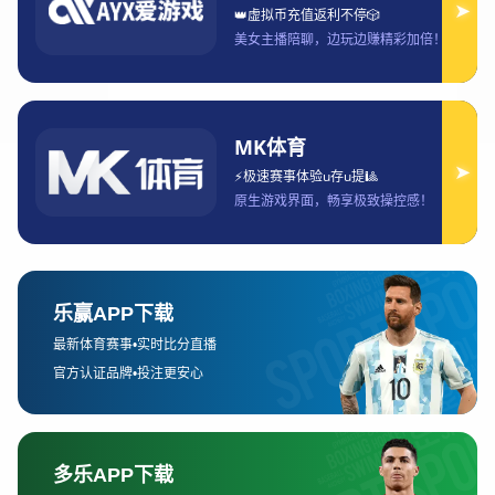
者都能在科学指导下提高竞技水平。
虚拟现实（VR）和增强现实（AR）技术的应用，使得用户能够在家
中就体验到身临其境的运动场景。例如，通过VR模拟比赛环境，用
户可以感受到真实比赛的紧张与刺激，同时与全球玩家实时互动，
这种沉浸式体验极大地提升了运动的趣味性和参与度。
此外，E星体育还开发了智能穿戴设备和运动APP，能够记录用户的
身体指标、运动数据及健康状况，实现个性化的运动管理。技术的
深度融合不仅提升了平台的专业性，也让运动数据成为用户优化训
练和比赛策略的重要参考。
2、全球化赛事布局
在赛事运营方面，E星体育坚持全球化战略，积极组织和参与国际级
比赛。通过与各大国际体育组织合作，平台不仅吸引了顶尖运动员
参赛，也为普通用户提供了观看和参与的机会，打破了传统赛事的
地理和观赛限制。
平台在赛事策划上注重多元化，涵盖传统竞技体育、电子竞技以及