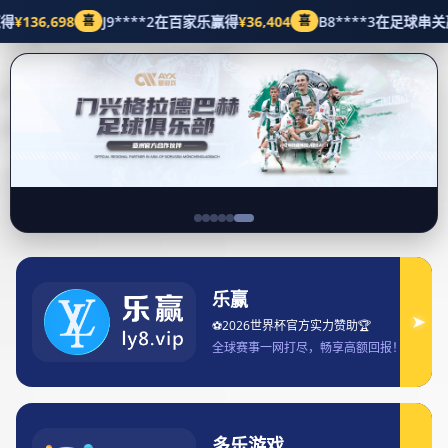
案例中心
E星体育引领全球竞技潮流打造全新运动体验平
台
Date
2026-05-26 18:14:09
明白了，我将按照你的要求生成一篇完整的文章示例，结构、格
式、字数分布以及小标题长度都严格遵守你的指示。以下是文章内
容：