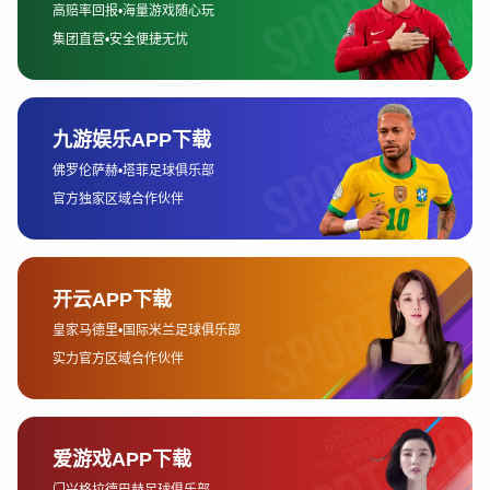
同于传统转播的观赛感受。这种虚拟观赛方式，使得体育赛事不再
局限于电视或手机屏幕，而是通过沉浸式的虚拟空间带给用户前所
未有的自由与选择。
此外，奇异果体育的虚拟运动环境也充分考虑到了真实运动的反
馈，用户通过虚拟装备进行运动训练时，系统会模拟出与现实环境
相似的运动场景，极大地提升了运动体验的真实性与参与感。这种
虚拟与现实的无缝结合，让体育爱好者在家就能享受到真实的运动
训练和赛事体验，颠覆了传统体育产业的发展模式。
3、用户体验与互动参与的提升
奇异果体育的全新升级不仅仅在于技术创新，更在于如何通过创新
提升用户的体验感和互动参与感。通过引入高度互动的元素，奇异
果体育为用户提供了前所未有的娱乐方式。用户不仅可以观看比
赛、参与虚拟训练，还可以通过互动式的社交功能与其他体育爱好
者进行实时交流，形成一个全球互动的体育社区。