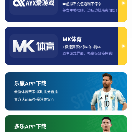
使每位用户都能获得独特的沉浸感。这种技术突破不仅提升了用户
的参与感，还使得运动体验更加丰富多彩。
奇异果体育还与多个硬件厂商合作，推出了专为沉浸式体验设计的
智能设备，如VR头盔、互动手套等。这些设备通过触觉反馈、视觉
效果和听觉系统，进一步增强了用户的沉浸感。用户不再仅仅是旁
观者，而是成为了体育赛事中的一部分，可以亲身感受比赛的每一
个精彩瞬间。
2、虚拟与现实的完美融合
奇异果体育在沉浸式互动体验的构建过程中，尤其注重虚拟与现实
的有机结合。在这一理念的指导下，奇异果体育不仅为用户提供了
虚拟的比赛体验，还将现实中的赛事通过虚拟化呈现，使得用户在
虚拟环境中也能享受到真实的运动氛围。这种虚拟与现实的结合，
打破了物理空间的限制，让用户不论身处何地，都能参与到全球范
围的体育赛事中。
例如，用户可以通过奇异果体育的沉浸式平台，与全球各地的球迷
一起观看比赛，甚至可以选择自己喜欢的观看角度和位置，体验不