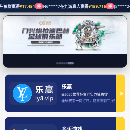
案例中心
奇异果体育全新升级打造沉浸式互动体验引领运
动潮流
Date
2026-03-17 21:54:01
文章摘要：奇异果体育，作为一家创新型的运动科技公司，近年来
不断推动体育行业的数字化与智能化发展。其全新升级的沉浸式互
动体验，利用先进的技术手段和创新的互动模式，引领了运动潮流
的变革。本篇文章将从四个方面详细探讨奇异果体育如何通过这次