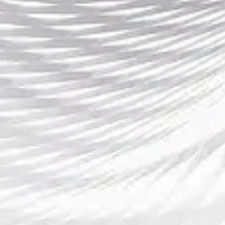
继续引领体育行业的数字化转型，为用户带来更多创新的互动体
验，同时推动体育文化的全球传播与发展。奇异果体育的全新升级
无疑将成为未来运动娱乐的新标杆，激励更多企业和品牌积极探索
体育产业的数字化与互动化发展方向。
I米体育引领数字化时代运动体验创新助力全民健身新风潮
2026-03-16 18:12:56
在数字化时代的浪潮中，体育行业正经历着前所未有的变
革。i米体育作为行业的先锋，不仅推动了运动体验的创新，
也为全民健身事业注入了新的活力。通过结合数字化技术与
体育运动，i米体育不断拓展创新应用领域，从智...