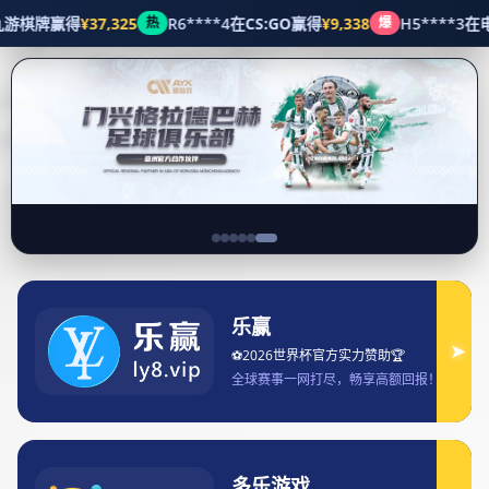
案例中心
从世界杯录像回放看足球裁判技术革新与比赛公
平未来发展趋势与观赛体验提升
Date
2026-01-18 01:30:39
文章摘要的内容
随着现代足球竞技水平的不断提升，比赛节奏更快、对抗更激烈，
裁判判罚的准确性与权威性面临前所未有的挑战。世界杯作为全球