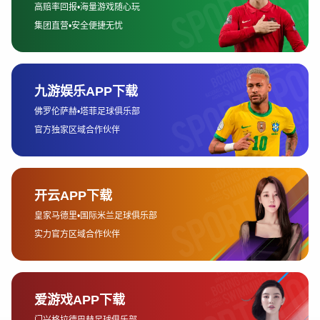
此外，体育频道的技术解析还能够结合现代科技手段，利用虚拟现
实技术、3D动画等形式将比赛中的技术动作进行更加直观的展示。
这不仅帮助观众加深对赛事的理解，也提升了体育赛事的观看体
验。
3、赛事背景与历史渊源
每一场顶级赛事的背后，都有着深厚的历史渊源和文化背景。体育
频道在解读赛事时，不仅仅关注比赛的现状，还会对赛事的历史背
景进行详细阐述。了解这些历史背景，能够帮助观众更好地理解比
赛中的每一个细节和事件，甚至能让观众对比赛中的某些情节产生
更深的情感共鸣。
以世界级的足球赛事为例，体育频道会在比赛前对参赛球队的历史
成就、重大对决进行详细回顾，帮助观众从更广阔的视角去理解比