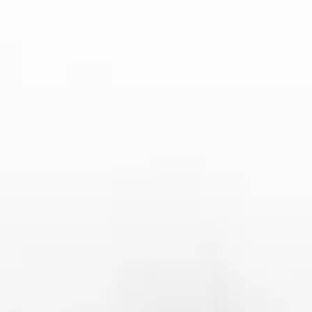
员的表情分析以及专家的心理解读，帮助观众更加深入地了解运动
员的内心世界。这种心理层面的解读，不仅让观众感受到赛事的紧
张与激烈，也增加了观众对运动员人性化的一面理解。
KOK体育
此外，体育频道还会结合运动员的职业生涯、训练状态等因素，分
析他们在比赛中的表现。从长期训练的积累到临场的应变能力，运
动员的心理素质是决定比赛胜负的重要因素。体育频道通过全面的
分析，让观众更好地理解运动员的表现背后的原因。
总结：
综上所述，体育频道通过独家解读全球顶级赛事精彩瞬间，为观众
提供了多维度的赛事分析与深度解读。从技术层面的详细解析到赛
事背后的历史文化，从运动员心态的剖析到比赛战术的解构，体育
频道的深度分析不仅帮助观众更好地理解比赛，还提升了赛事的观
赏价值。
无论是对于忠实的体育迷，还是普通观众，体育频道的全方位赛事
资讯和深度分析都为他们提供了一个更全面、更深入的赛事体验。