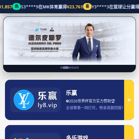
公司新闻
四喜娱乐：探索全新娱乐方式，带你体验前所未
有的娱乐盛宴
Date
2025-03-14 03:51:20
文章摘要：四喜娱乐作为一个新兴的娱乐品牌，致力于为广大用户
提供前所未有的娱乐体验。其核心理念是通过创新的娱乐方式，打
破传统娱乐的框架，结合现代科技、社交互动和娱乐形式的多样
化，创造出一个全新的娱乐世界。在这篇文章中，我们将从四喜娱