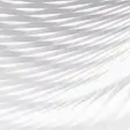
以体育为纽带促进全民健康发展和社会和谐的战略路径探
2025-03-15 03:52:51
文章摘要：本文探讨了如何以体育为纽带，推动全民健康发
展和促进社会和谐的战略路径。从体育作为全民健康的核心
支撑、促进社会和谐的文化力量、推动社会公平的工具以及
体育产业发展促进经济繁荣四个方面进行了详细的...