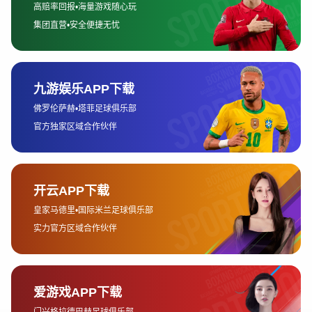
此外，四喜娱乐还大力发展了基于虚拟现实技术的虚拟社交场景。
在这些场景中，用户可以创建虚拟形象，与其他用户进行面对面的
交流，甚至参与到各种虚拟活动中。这种全新的互动模式不仅极大
地提升了用户的参与感和社交的趣味性，还让远距离的朋友能够在
虚拟世界中实现真实互动，缩短了人们之间的距离。
3、科技应用的前沿探索
四喜娱乐的另一大亮点便是其前沿科技的广泛应用。从人工智能到
虚拟现实，再到区块链技术，四喜娱乐积极将最新科技融入到娱乐
产品中，为用户提供更具科技感和未来感的娱乐体验。通过技术手
段，四喜娱乐不仅提升了用户体验的流畅性和互动性，也使得平台
内容更加丰富和多样。
其中，人工智能的应用为四喜娱乐的内容推荐和个性化定制提供了
强有力的支持。基于用户的历史偏好和行为数据，人工智能能够精
确预测用户的娱乐需求，推荐最适合的内容。这种智能化的推荐机
制，让每个用户都能享受到量身定制的娱乐体验，无论是游戏推
荐、视频内容，还是社交活动，都能够做到精确匹配。