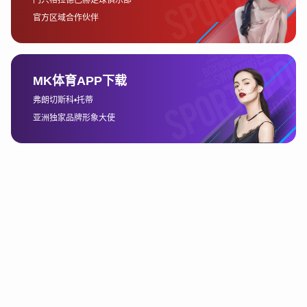
此外，四喜娱乐还通过区块链技术实现了娱乐内容的版权保护和交
易透明。用户在平台上创作的内容可以通过区块链进行加密，确保
其版权不被侵犯。同时，平台内的虚拟物品和内容也可以通过区块
链进行安全交易，这为用户提供了更加安全、透明的数字资产管理
方式。
4、娱乐体验的多样化与沉浸感
四喜娱乐的娱乐体验强调多样性和沉浸感，让每位用户都能找到最
适合自己的娱乐方式。平台提供了从虚拟竞技、在线直播到社交互
动的多种娱乐形式，不同用户可以根据自己的兴趣爱好，选择不同
的娱乐内容进行参与。
为了增强娱乐的沉浸感，四喜娱乐投入大量资源研发虚拟现实和增
强现实技术。通过这些技术，用户能够进入一个完全虚拟的娱乐环
境，享受身临其境的游戏体验或观看精彩的虚拟演出。无论是参与
虚拟体育比赛，还是在虚拟音乐会中与朋友一起欣赏表演，用户都
能够感受到更高层次的娱乐享受。