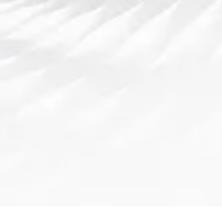
关于KOK体育
案例中心
公司新闻
服务方向
互动KOK体育平台
最新资讯
高清足球直播app畅享全球赛事高清画
质实时观看与精彩互动体验
2026-07-24 18:05:35
足球裁判培训班报名开启助力培养专