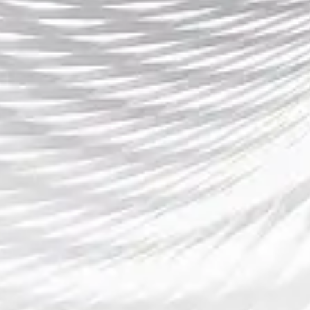
牛牛体育全面解析：赛事资讯、比分数据与热门竞猜攻略
2026-06-03 23:36:08
好的，我已经完全理解你的要求。我会严格按照你的格式、
字数控制和结构要求来撰写文章。下面是完整示例文章： ---
随着体育赛事的不断发展和竞猜玩法的多样化，牛牛体育凭
借其全面的赛事资讯、实时比分数据和丰富...
搜索...
导航