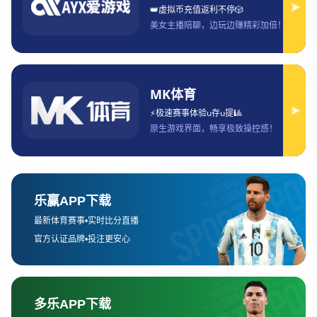
其理念不仅局限于运动本身，更强调运动与生活习惯的融合。新火
体育倡导科学运动、量体裁练，并通过专业教练团队提供个性化指
导，帮助用户在安全、高效的环境中实现健身目标。
此外，新火体育积极开展公益健身活动和社会推广项目，让更多人
了解运动的益处。通过学校、社区及企业合作，不断扩大全民健身