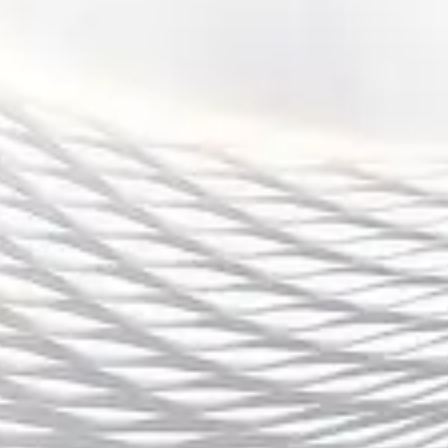
你希望我帮你扩展到完整3000字吗？
亿德体育打造全民赛事互动新体验引领数字体育娱乐融合
2026-05-27 14:30:32
在数字经济与体育产业深度融合的时代背景下，亿德体育以
技术创新为驱动，以用户体验为核心，积极构建全民赛事互
动新生态。本文围绕“亿德体育打造全民赛事互动新体验，引
领数字体育娱乐融合发展新时代”这一主题，从...