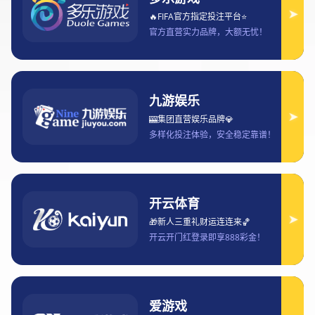
随着社会生活节奏的加快，人们对健康和生活品质的关注不断提
升，全民健身已成为现代社会的重要生活方式。新火体育凭借其创
新的理念、多样化的运动项目和高科技的运动体验，正在引领全民
健身热潮，打造前所未有的多元运动新体验。本文将围绕新火体育
在全民健身中的突出作用、创新运动体验、多元化运动项目以及数
字化体育服务四个方面进行详细阐述，全面展示其如何通过创新模
式满足不同人群的健身需求。通过深入分析新火体育的实践案例和
发展模式，本文旨在揭示其在推动全民健康生活、提升运动参与度
以及构建体育生态体系方面的独特价值，展现一个融合科技、娱乐
与健康的新型体育平台如何引领全民健身的未来发展方向。
1、全民健身理念引领
新火体育以全民健身理念为核心，注重推广健康生活方式，积极推
动社会各阶层参与体育运动。通过线下场馆和社区活动相结合的方
式，让不同年龄段和不同体质的人群都能够轻松参与，形成全民参
与的良好氛围。