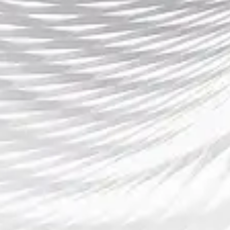
新濠影汇赌场引领澳门娱乐新潮流打造奢华休闲度假新体
2026-04-28 15:45:30
新濠影汇赌场自开业以来，一直引领着澳门娱乐行业的新潮
流，以其奢华的设施、创新的娱乐体验以及世界一流的度假
服务，成为了全球游客前往澳门的必到之地。本文将从多个
方面深入探讨新濠影汇如何通过其独特的设计理念...
搜索...
导航
关于KOK体育