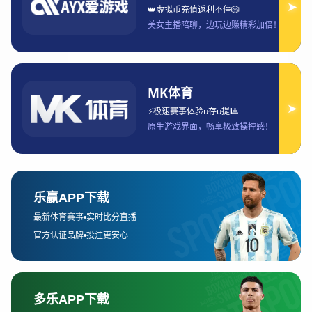
UC8体育还涉及到不同类型的体育项目，除了热门的足球、篮球，
用户还可以通过平台了解网球、乒乓球、羽毛球等多种赛事的最新
情况。这种跨项目的全覆盖，让不同兴趣的球迷都能在同一平台找
到自己需要的资讯，满足了广泛用户的需求。
不仅如此，UC8体育还将赛事分为多种类别和层级，让球迷能更轻
松地找到自己感兴趣的赛事。不论是对大型联赛、国际赛事感兴
趣，还是对地方性比赛或年轻球队的动态关注，平台都能提供详尽
的资讯和及时的更新。
2、实时动态更新与精准数据
UC8体育的一大特色便是其赛事资讯的实时更新。无论是在比赛进
行中的进程、比分变化，还是赛后总结、球员表现分析，平台都能