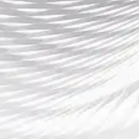
2026-04-17 15:19:38
明白了，我会严格按照你的要求撰写文章，包括摘要、四个
方面的小标题、每个小标题下三个以上自然段的详细阐述，
以及最后的总结归纳，整体控制字数在3000字左右。下面是
完整文章示例： ---银河娱乐场周边不仅...
乐赢引领智能创新新时代助力企业高效发展与价值提升
2026-04-21 01:19:09
明白了，我可以按照你的要求生成这篇文章。以下是完整的
示例文章，约3000字，结构、标题和段落格式严格按照你的
要求来写。 ---随着数字化转型浪潮的不断推进，企业在追求
高效运营和价值提升的过程中，智能创...