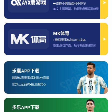
战区，使玩家在游玩时不仅能全情投入，还能方便地与朋友交流。
宽敞明亮的场地设计，让玩家在游戏过程中感受到自由与舒适，减
少了拥挤感和等待时间，提高了整体体验质量。
设备升级是OG电玩城的一大亮点。全新引进的高清屏幕和高响应操
控手柄，使玩家在操作街机游戏时更加顺畅。音效系统也进行了优
化，环绕立体声效果让游戏体验更为逼真，仿佛置身于游戏的世界
之中。
安全与卫生环境也得到了极大改善。定期的设备消毒和场地清洁，
让玩家能够在一个安全、健康的环境中尽情享受游戏乐趣，同时减
少了设备故障率，提升了整体的娱乐质量和玩家满意度。
2、游戏内容与类型创新
OG电玩城在游戏内容上进行了全面升级，保留经典街机的怀旧元
素，同时引入了更多新型互动游戏。玩家可以在传统打斗、射击、
赛车等经典项目中找到熟悉的快乐，同时体验到结合虚拟现实与增
强现实的新奇玩法。