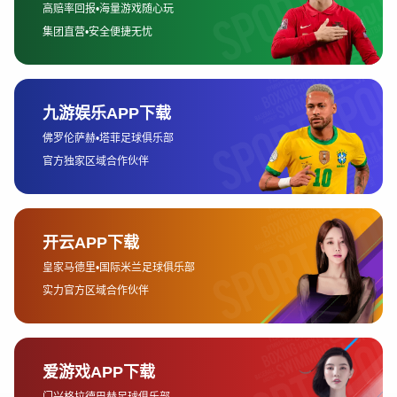
游戏类型的多样化，使OG电玩城能够满足不同玩家的兴趣需求。无
论是单人挑战的竞技游戏，还是多人合作的互动游戏，每个玩家都
能找到适合自己的项目，提升参与感和乐趣。
特别值得一提的是，OG电玩城还推出了定期更新的限时主题活动游
戏，通过趣味性和挑战性的结合，保持玩家的新鲜感和参与热情，
让每次游玩都有新的期待与惊喜。
3、竞技体验与互动乐趣
升级后的OG电玩城注重竞技体验，设立了排行榜系统和实时积分奖
励，玩家可以在比赛中与朋友或其他玩家一较高下，激发竞技热
情。公平公正的积分体系，保证每一场竞技的公正性和乐趣。
互动体验是OG电玩城的一大特色。多人联机模式和合作任务，不仅
提升了游戏的趣味性，也加强了玩家之间的社交互动。玩家在竞技
中互相协作、竞争，增强了团队意识和社交参与感。
KOK体育
此外，OG电玩城还不定期举办线上线下联动的比赛和活动，通过多