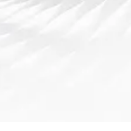
搜索...
导航
关于KOK体育
案例中心
公司新闻
服务方向
互动KOK体育平台