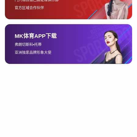
平台互动，为玩家创造更广阔的竞技舞台，让街机竞技不再局限于
单一场地，带来全新的参与体验。
4、家庭与社交价值提升
OG电玩城在升级过程中特别关注家庭用户的需求，增设了亲子互动
区和家庭友好型游戏，让家长与孩子能够在安全的环境中共同参与
娱乐，享受互动乐趣。
社交价值方面，OG电玩城提供了更多互动空间和休闲设施，玩家可
以在游戏之外进行交流和社交，形成良好的社区氛围。朋友聚会或
团队活动在这里都能得到满足，增加了娱乐的附加价值。
同时，OG电玩城注重文化氛围的营造，通过举办主题活动和节日庆
典，让玩家在娱乐过程中感受到温馨和归属感，进一步提升了整体
的体验品质和情感价值。
总结：
综上所述，OG电玩城全新升级不仅在环境和设施上实现了优化和提