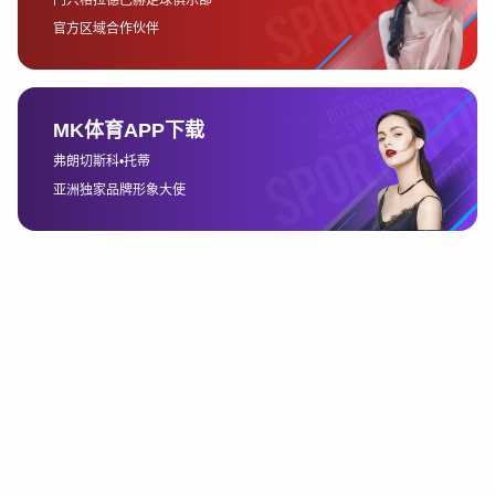
球调度比赛节奏，用一次直塞或长传撕开防线，体现了对比赛阅读
能力的极致运用。
防守球员与门将的高光时刻则为赛季精华增添了另一种张力。关键
封堵、极限解围以及不可思议的扑救，往往在无声中决定了球队的
命运。
4、赛季节奏回顾
从整体角度回看赛季录像，可以发现英超赛季节奏的明显起伏。赛
季初阶段，各队状态尚在磨合，比赛更强调冲击力，失误与精彩并
存。
进入赛季中段，争冠与保级形势逐渐明朗，比赛录像中开始频繁出
现战术博弈与心理较量。球队在关键场次中表现得更加谨慎，每一
次进攻与防守都显得格外重要。
赛季末段的比赛则充满戏剧性。无论是争冠集团的直接对话，还是
保级球队的背水一战，录像中都充满了高强度对抗与情绪张力，构
成赛季精华的高潮部分。