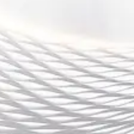
以比赛官网为核心的赛事信息发布与服务平台建设方案优
2026-01-20 14:32:24
随着数字化和互联网技术的发展，赛事信息发布与服务平台
在各类赛事的组织、管理与运营中起到了至关重要的作用。
作为赛事信息发布和管理的核心，比赛官网不仅承担着赛事
信息的及时传递任务，还需要通过优质的用户体验...