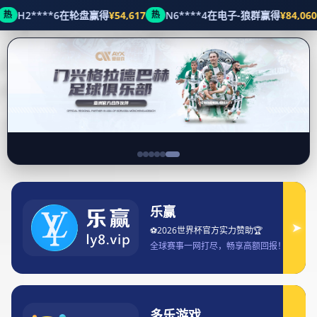
公司新闻
从英超经典比赛录像解析战术变化与球星高光瞬
间全景回顾赛季精华
Date
2026-01-23 16:19:52
文章摘要的内容：英超联赛作为世界足坛最具观赏性与竞争性的联
赛之一，其经典比赛录像不仅承载着无数球迷的情感记忆，也记录
着战术理念的演进与球星个人能力的巅峰呈现。通过回看一个完整
赛季中的经典对决，我们可以清晰看到球队在不同阶段所采取的战