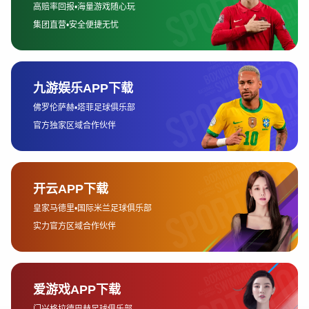
的球队，比赛也同样重要。例如诺里奇、伯恩茅斯等排名靠后的球
队，他们在面对中游甚至强队时，往往需要全力争取积分，以保证
在联赛下半程有足够的保级机会。这使得圣诞节期间的比赛充满了
变数。
3、关键转折点：春季赛程与“后四轮”
春季赛程的设置往往会决定很多球队在赛季结束时的最终命运，尤
其是对于那些争四和保级的球队而言。在赛季的后半段，战斗的焦
点往往从争冠战转向了欧战资格的争夺，以及与降级的生死战。
对于曼城、利物浦等争冠球队来说，春季赛程至关重要。在这段时
间内，球队的体能和精神状态往往达到一个极限，因此如何保持状
态至关重要。竞争对手的变化和强弱不定的状态，也使得这一阶段
充满变数。尤其是与曼联、切尔西、阿森纳等豪门球队的较量，这
些比赛常常成为争夺欧战席位的关键之战。
同时，春季也是保级球队的一次重大考验。像谢菲联、富勒姆等处
于保级边缘的球队，他们如果能够在此时取得关键的积分，将极大
提升他们保级的希望。对于这些球队来说，春季的每一场比赛都可