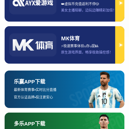
另外，赛季初期的关键性对阵，还包括一些“黑马”球队的崛起之战。
例如布莱顿、维拉等球队，他们如果在赛季初期能够取得一定的胜
利，将极大提升士气，抢占积分榜上的有利位置。这些球队的对阵
同样值得球迷们关注，可能会带来意想不到的惊喜。
2、圣诞节前后的关键战役
圣诞节前后的赛程，一直以来都是英超联赛中最具考验的时期。密
集的比赛安排以及球员的疲劳程度，常常让许多球队在这个阶段出
现意外的成绩波动。在这个赛季，圣诞前后的对阵对争冠球队尤为
重要，因为这时的胜负直接关系到他们能否继续保持竞争力。
其中，曼城与利物浦的对决，常常是争冠之路中的关键一役。两支
球队的进攻和防守体系都是顶级水平，因此，这场比赛无疑是球迷
和专家的关注焦点。赛季中的其他豪门球队，像切尔西、阿森纳，
也需要在这一时段拿下足够的积分，避免在圣诞后陷入中下游的危
险区域。
此外，这一时期的对阵，除了争冠的球队，还有一些保级压力较大