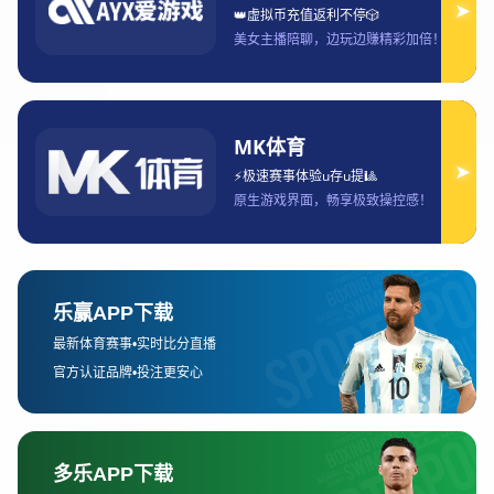
面，开云体育采用了最新的4K和8K视频传输技术，实现了超高画质
的赛事呈现，大大增强了观众的沉浸感。
其次，开云体育推动了体育数据的数字化采集与管理，确保了赛事
信息的实时更新和精准分析。通过构建强大的数据中心，开云体育
使得运动员的生理数据、比赛数据、运动趋势等信息能够在全球范
围内无缝流通，为各大体育联盟、俱乐部以及媒体提供了有力的数
据支持。
2、智能化体育数据的采集与分析技术
智能化技术的应用是开云体育推动全球体育产业创新的核心之一。
在体育赛事中，数据的采集和分析一直是提升竞技水平和观众体验
的重要工具。开云体育依托先进的人工智能（AI）、物联网（IoT）
和大数据技术，推动了智能化体育数据采集与分析的全面发展。
KOK体育注册
开云体育通过引入智能穿戴设备，为运动员提供实时的生理数据监
测。这些设备能够实时采集运动员的心率、体温、步频等重要生理