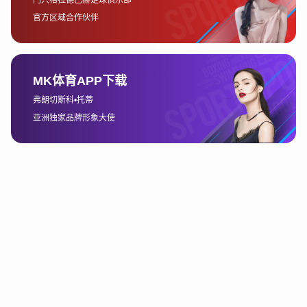
能够通过内置传感器分析运动员的步态、着地方式等信息，为运动
员提供优化训练和减少伤病的科学指导。
此外，开云体育还推出了智能健身器材，这些器材不仅能够自动调
整负重和训练强度，还能够根据使用者的体能水平和运动目标，提
供个性化的训练方案。通过与健康管理平台的对接，开云体育帮助
用户实时监测运动效果，科学规划训练路径，大大提升了健身效率
与安全性。
4、开云体育在全球化市场中的战略布
局
随着全球体育产业的不断扩展，开云体育也在积极布局国际市场，
推动全球化战略的实施。通过并购、合作以及自主研发等多种方
式，开云体育将先进的数字化和智能化技术带入全球体育产业中，
不仅提升了自身的市场竞争力，也助力了全球体育产业的创新与升