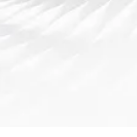
文章摘要：Bet365作为全球领先的在线博彩平台之一，其业
务在全球多个国家和地区均有广泛的影响力。在加拿大市
场，尤其是魁北克省，Bet365凭借其强大的品牌效应、丰富
的博彩产品和创新的技术服务，逐步取...
搜索...
导航
关于KOK体育
案例中心
公司新闻