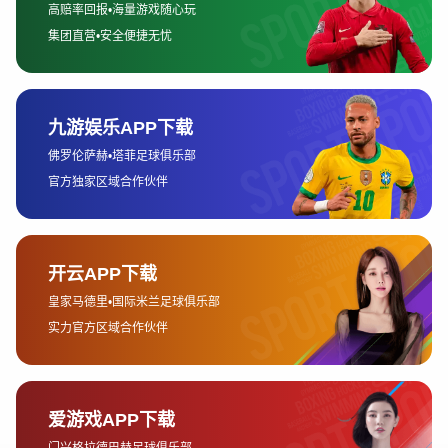
参数，并通过AI算法进行深度分析。这些数据不仅为运动员的训练
与恢复提供科学依据，还能够帮助教练和体育专家制定更为精确的
训练计划和比赛策略。
此外，开云体育还推出了基于AI技术的比赛分析系统。这些系统可
以对比赛中的每个瞬间进行精确的回放与分析，帮助教练团队快速
识别比赛中的优势和不足，为下一步的战术调整提供数据支持。这
种技术不仅在职业体育领域得到了广泛应用，也开始逐步进入业余
体育和青少年体育训练中，推动了整个体育行业的智能化进程。
3、开云体育推动智能体育产品创新
除了在数据技术领域的突破，开云体育还致力于智能体育产品的创
新与研发。智能体育产品不仅包括智能运动装备，还涉及到智能健
身器材、智能训练系统等。开云体育通过持续创新，推动了这些智
能产品的普及与应用，进而加速了体育产业的数字化转型。
在智能运动装备方面，开云体育推出了多款高科技运动鞋、运动服
和运动配件，这些装备不仅具备良好的舒适性和功能性，还内置了
多个传感器，能够实时监测运动员的运动表现。例如，智能运动鞋